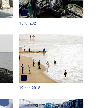
15 jul 2021
19 sep 2018