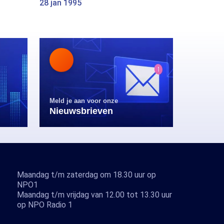
28 jan 1995
Meld je aan voor onze
Nieuwsbrieven
Maandag t/m zaterdag om 18.30 uur op
NPO1
Maandag t/m vrijdag van 12.00 tot 13.30 uur
op NPO Radio 1