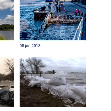
08 jan 2018