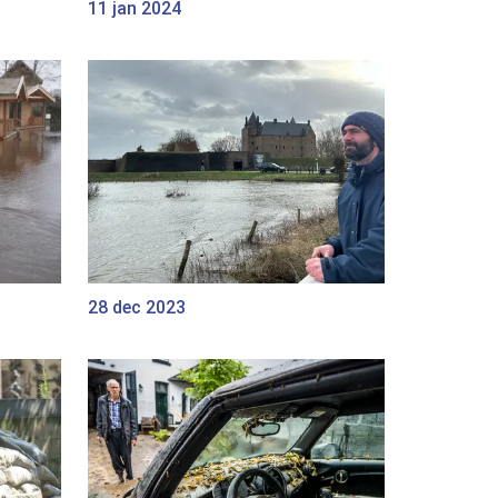
11 jan 2024
28 dec 2023