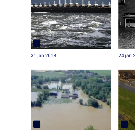
31 jan 2018
24 jan 