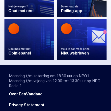
Heb je vragen?
Download de
Chat met ons
Peiling-app
Doe mee met het
Meld je aan voor onze
Opiniepanel
Nieuwsbrieven
Maandag t/m zaterdag om 18.30 uur op NPO1
Maandag t/m vrijdag van 12.00 tot 13.30 uur op NPO
Radio 1
Over EenVandaag
Privacy Statement