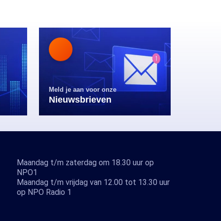
Meld je aan voor onze
Nieuwsbrieven
Maandag t/m zaterdag om 18.30 uur op
NPO1
Maandag t/m vrijdag van 12.00 tot 13.30 uur
op NPO Radio 1