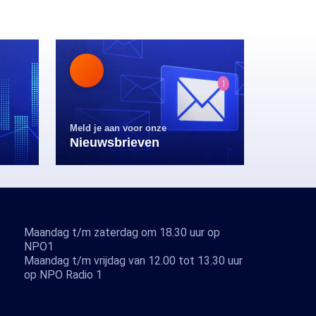
Meld je aan voor onze
Nieuwsbrieven
Maandag t/m zaterdag om 18.30 uur op
NPO1
Maandag t/m vrijdag van 12.00 tot 13.30 uur
op NPO Radio 1