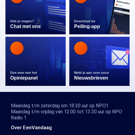
Heb je vragen?
Download de
Chat met ons
Peiling-app
Doe mee met het
Meld je aan voor onze
Opiniepanel
Nieuwsbrieven
Maandag t/m zaterdag om 18.30 uur op NPO1
Maandag t/m vrijdag van 12.00 tot 13.30 uur op NPO
Radio 1
Over EenVandaag