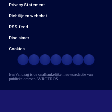
Privacy Statement
Richtlijnen webchat
RSS-feed
Disclaimer
Cookies
EenVandaag is de onafhankelijke nieuwsredactie van
publieke omroep
AVROTROS
.