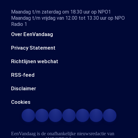
Maandag t/m zaterdag om 18.30 uur op NPO1
Maandag t/m vrijdag van 12.00 tot 13.30 uur op NPO
Radio 1
Over EenVandaag
Privacy Statement
Richtlijnen webchat
RSS-feed
Disclaimer
Cookies
EenVandaag is de onafhankelijke nieuwsredactie van