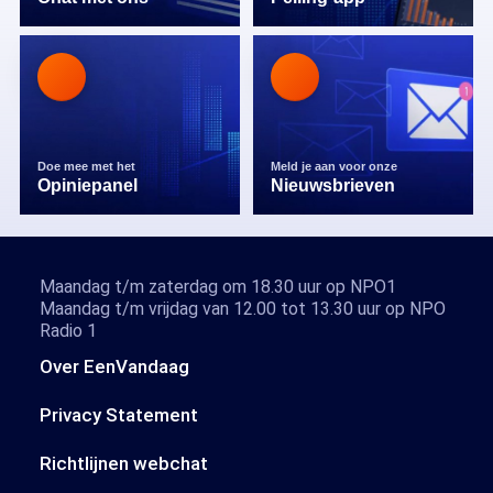
Doe mee met het
Meld je aan voor onze
Opiniepanel
Nieuwsbrieven
Maandag t/m zaterdag om 18.30 uur op NPO1
Maandag t/m vrijdag van 12.00 tot 13.30 uur op NPO
Radio 1
Over EenVandaag
Privacy Statement
Richtlijnen webchat