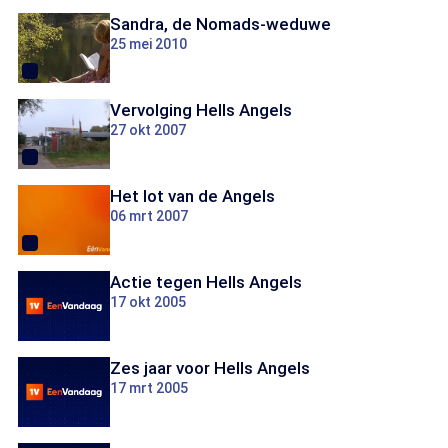
Sandra, de Nomads-weduwe
25 mei 2010
Vervolging Hells Angels
27 okt 2007
Het lot van de Angels
06 mrt 2007
Actie tegen Hells Angels
17 okt 2005
Zes jaar voor Hells Angels
17 mrt 2005