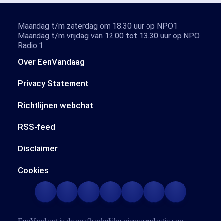
Maandag t/m zaterdag om 18.30 uur op NPO1
Maandag t/m vrijdag van 12.00 tot 13.30 uur op NPO
Radio 1
Over EenVandaag
Privacy Statement
Richtlijnen webchat
RSS-feed
Disclaimer
Cookies
EenVandaag is de onafhankelijke nieuwsredactie van