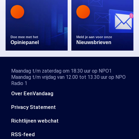
Doe mee met het
Meld je aan voor onze
Opiniepanel
Nieuwsbrieven
Maandag t/m zaterdag om 18.30 uur op NPO1
Maandag t/m vrijdag van 12.00 tot 13.30 uur op NPO
Radio 1
Over EenVandaag
Privacy Statement
Richtlijnen webchat
RSS-feed