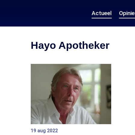
Actueel
Opini
Hayo Apotheker
19 aug 2022