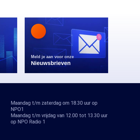
Meld je aan voor onze
Nieuwsbrieven
Maandag t/m zaterdag om 18.30 uur op
NPO1
Maandag t/m vrijdag van 12.00 tot 13.30 uur
op NPO Radio 1