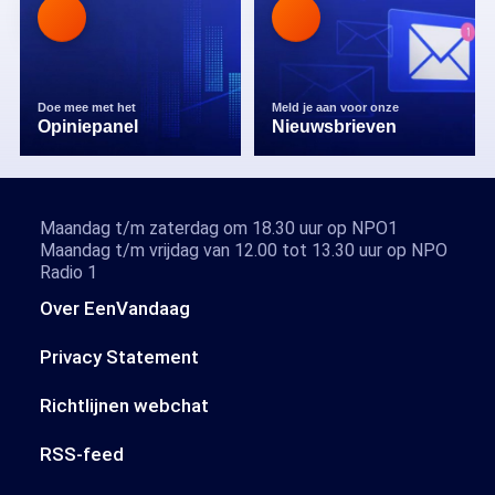
Doe mee met het
Meld je aan voor onze
Opiniepanel
Nieuwsbrieven
Maandag t/m zaterdag om 18.30 uur op NPO1
Maandag t/m vrijdag van 12.00 tot 13.30 uur op NPO
Radio 1
Over EenVandaag
Privacy Statement
Richtlijnen webchat
RSS-feed