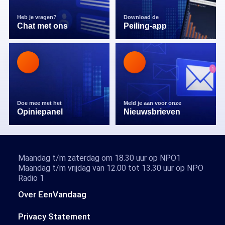
Heb je vragen?
Download de
Chat met ons
Peiling-app
Doe mee met het
Meld je aan voor onze
Opiniepanel
Nieuwsbrieven
Maandag t/m zaterdag om 18.30 uur op NPO1
Maandag t/m vrijdag van 12.00 tot 13.30 uur op NPO
Radio 1
Over EenVandaag
Privacy Statement