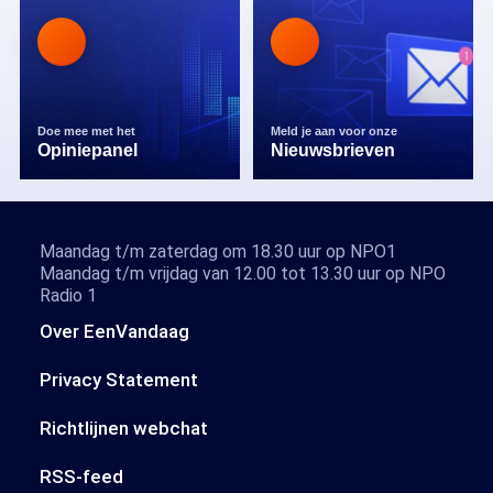
Doe mee met het
Meld je aan voor onze
Opiniepanel
Nieuwsbrieven
Maandag t/m zaterdag om 18.30 uur op NPO1
Maandag t/m vrijdag van 12.00 tot 13.30 uur op NPO
Radio 1
Over EenVandaag
Privacy Statement
Richtlijnen webchat
RSS-feed