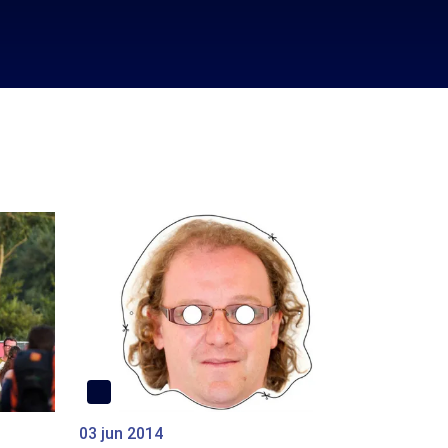
03 jun 2014