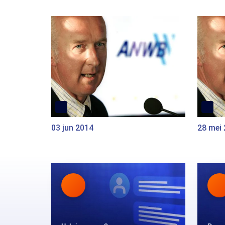
03 jun 2014
28 mei