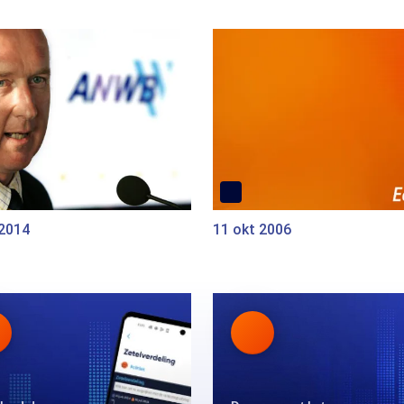
 2014
11 okt 2006