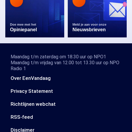
Doe mee met het
Meld je aan voor onze
Opiniepanel
Nieuwsbrieven
Maandag t/m zaterdag om 18.30 uur op NPO1
Maandag t/m vrijdag van 12.00 tot 13.30 uur op NPO
Radio 1
Over EenVandaag
Privacy Statement
Richtlijnen webchat
RSS-feed
Disclaimer