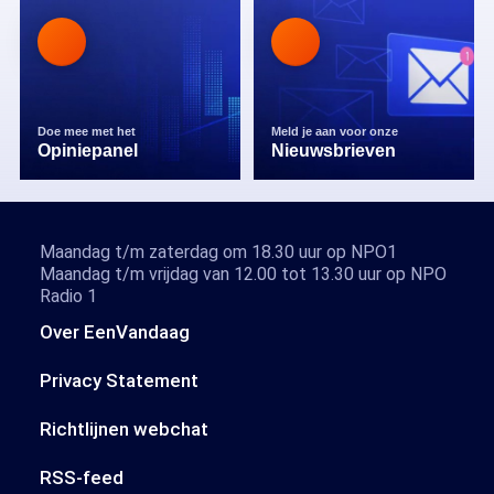
Doe mee met het
Meld je aan voor onze
Opiniepanel
Nieuwsbrieven
Maandag t/m zaterdag om 18.30 uur op NPO1
Maandag t/m vrijdag van 12.00 tot 13.30 uur op NPO
Radio 1
Over EenVandaag
Privacy Statement
Richtlijnen webchat
RSS-feed