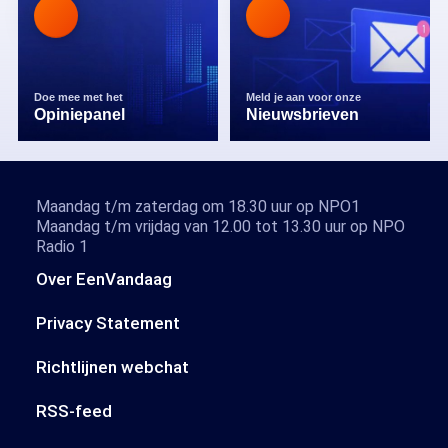
Doe mee met het
Meld je aan voor onze
Opiniepanel
Nieuwsbrieven
Maandag t/m zaterdag om 18.30 uur op NPO1
Maandag t/m vrijdag van 12.00 tot 13.30 uur op NPO
Radio 1
Over EenVandaag
Privacy Statement
Richtlijnen webchat
RSS-feed