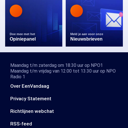
Doe mee met het
Meld je aan voor onze
Opiniepanel
Nieuwsbrieven
Maandag t/m zaterdag om 18.30 uur op NPO1
Maandag t/m vrijdag van 12.00 tot 13.30 uur op NPO
Radio 1
Over EenVandaag
Privacy Statement
Richtlijnen webchat
RSS-feed