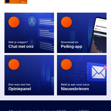
Heb je vragen?
Download de
Chat met ons
Peiling-app
Doe mee met het
Meld je aan voor onze
Opiniepanel
Nieuwsbrieven