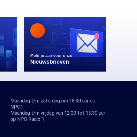
Meld je aan voor onze
Nieuwsbrieven
Maandag t/m zaterdag om 18.30 uur op
NPO1
Maandag t/m vrijdag van 12.00 tot 13.30 uur
op NPO Radio 1