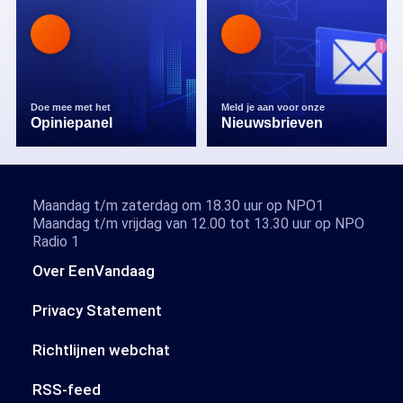
Doe mee met het
Meld je aan voor onze
Opiniepanel
Nieuwsbrieven
Maandag t/m zaterdag om 18.30 uur op NPO1
Maandag t/m vrijdag van 12.00 tot 13.30 uur op NPO
Radio 1
Over EenVandaag
Privacy Statement
Richtlijnen webchat
RSS-feed