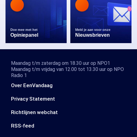
Doe mee met het
Meld je aan voor onze
Opiniepanel
Nieuwsbrieven
Maandag t/m zaterdag om 18.30 uur op NPO1
Maandag t/m vrijdag van 12.00 tot 13.30 uur op NPO
Radio 1
Over EenVandaag
Privacy Statement
Richtlijnen webchat
RSS-feed