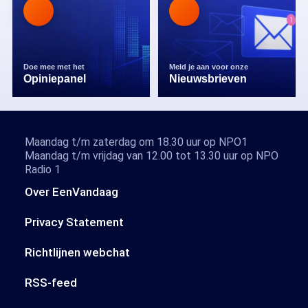
Doe mee met het
Meld je aan voor onze
Opiniepanel
Nieuwsbrieven
Maandag t/m zaterdag om 18.30 uur op NPO1
Maandag t/m vrijdag van 12.00 tot 13.30 uur op NPO
Radio 1
Over EenVandaag
Privacy Statement
Richtlijnen webchat
RSS-feed