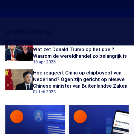
globalisering
Uitlegvideo
Wat zet Donald Trump op het spel?
Waarom de wereldhandel zo belangrijk is
18 apr 2025
Hoe reageert China op chipboycot van
Nederland? Ogen zijn gericht op nieuwe
Chinese minister van Buitenlandse Zaken
02 feb 2023