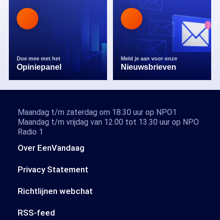
Doe mee met het
Meld je aan voor onze
Opiniepanel
Nieuwsbrieven
Maandag t/m zaterdag om 18.30 uur op NPO1
Maandag t/m vrijdag van 12.00 tot 13.30 uur op NPO
Radio 1
Over EenVandaag
Privacy Statement
Richtlijnen webchat
RSS-feed