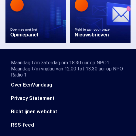
Doe mee met het
Meld je aan voor onze
Opiniepanel
Nieuwsbrieven
Maandag t/m zaterdag om 18.30 uur op NPO1
Maandag t/m vrijdag van 12.00 tot 13.30 uur op NPO
Radio 1
Over EenVandaag
Privacy Statement
Richtlijnen webchat
RSS-feed