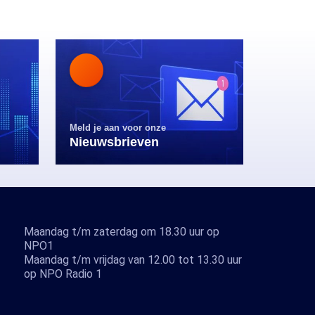
Meld je aan voor onze
Nieuwsbrieven
Maandag t/m zaterdag om 18.30 uur op
NPO1
Maandag t/m vrijdag van 12.00 tot 13.30 uur
op NPO Radio 1