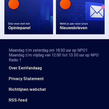
Doe mee met het
Meld je aan voor onze
Opiniepanel
Nieuwsbrieven
Maandag t/m zaterdag om 18.30 uur op NPO1
Maandag t/m vrijdag van 12.00 tot 13.30 uur op NPO
Radio 1
Over EenVandaag
Privacy Statement
Richtlijnen webchat
RSS-feed