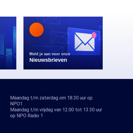
Meld je aan voor onze
Nieuwsbrieven
Maandag t/m zaterdag om 18.30 uur op
NPO1
Maandag t/m vrijdag van 12.00 tot 13.30 uur
op NPO Radio 1