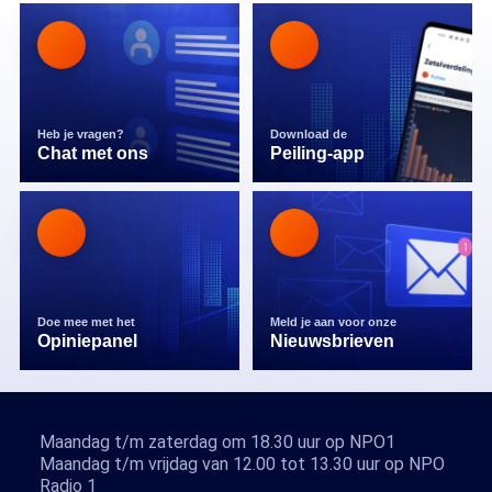
Heb je vragen?
Download de
Chat met ons
Peiling-app
Doe mee met het
Meld je aan voor onze
Opiniepanel
Nieuwsbrieven
Maandag t/m zaterdag om 18.30 uur op NPO1
Maandag t/m vrijdag van 12.00 tot 13.30 uur op NPO
Radio 1