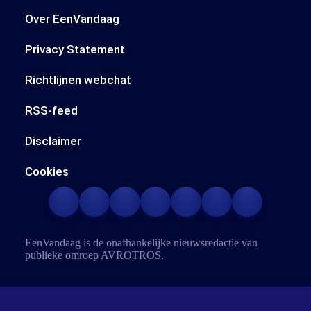
Over EenVandaag
Privacy Statement
Richtlijnen webchat
RSS-feed
Disclaimer
Cookies
EenVandaag is de onafhankelijke nieuwsredactie van
publieke omroep
AVROTROS
.