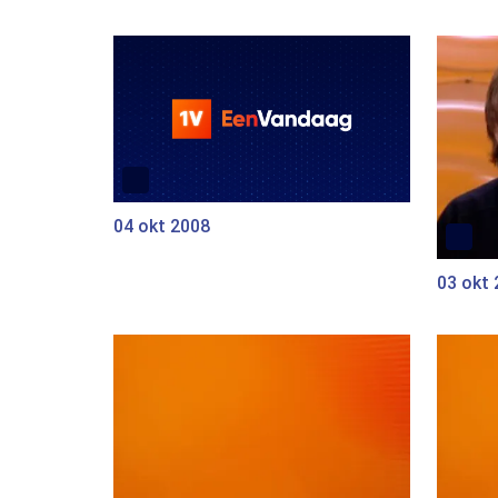
04 okt 2008
03 okt