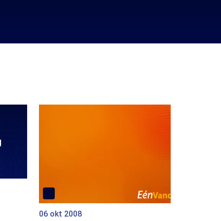
06 okt 2008