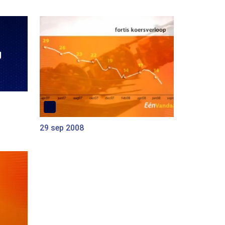
29 sep 2008