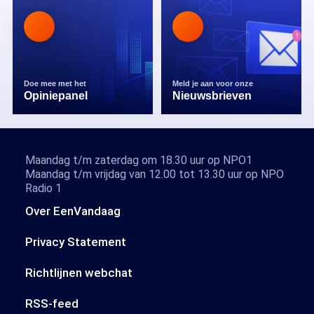
Doe mee met het
Meld je aan voor onze
Opiniepanel
Nieuwsbrieven
Maandag t/m zaterdag om 18.30 uur op NPO1
Maandag t/m vrijdag van 12.00 tot 13.30 uur op NPO
Radio 1
Over EenVandaag
Privacy Statement
Richtlijnen webchat
RSS-feed