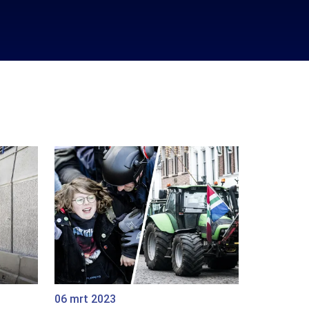
06 mrt 2023