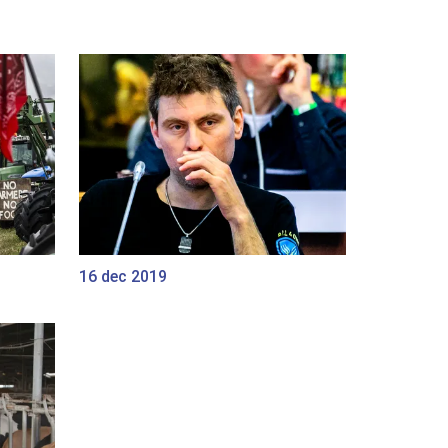
16 dec 2019