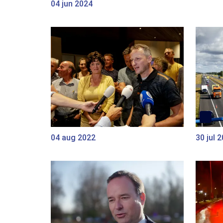
04 jun 2024
04 aug 2022
30 jul 