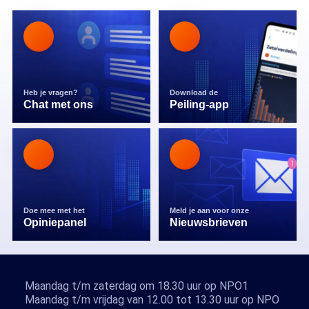
Heb je vragen?
Download de
Chat met ons
Peiling-app
Doe mee met het
Meld je aan voor onze
Opiniepanel
Nieuwsbrieven
Maandag t/m zaterdag om 18.30 uur op NPO1
Maandag t/m vrijdag van 12.00 tot 13.30 uur op NPO