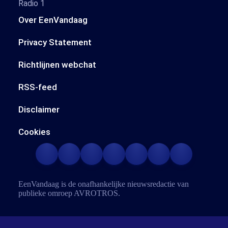
Radio 1
Over EenVandaag
Privacy Statement
Richtlijnen webchat
RSS-feed
Disclaimer
Cookies
EenVandaag is de onafhankelijke nieuwsredactie van
publieke omroep
AVROTROS
.