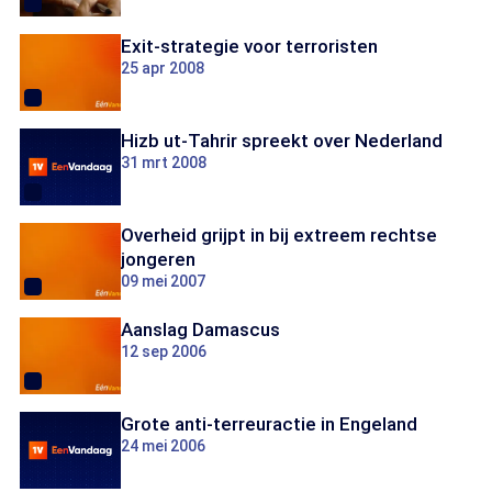
Exit-strategie voor terroristen
25 apr 2008
Hizb ut-Tahrir spreekt over Nederland
31 mrt 2008
Overheid grijpt in bij extreem rechtse
jongeren
09 mei 2007
Aanslag Damascus
12 sep 2006
Grote anti-terreuractie in Engeland
24 mei 2006