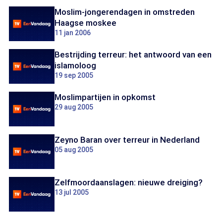
Moslim-jongerendagen in omstreden
Haagse moskee
11 jan 2006
Bestrijding terreur: het antwoord van een
islamoloog
19 sep 2005
Moslimpartijen in opkomst
29 aug 2005
Zeyno Baran over terreur in Nederland
05 aug 2005
Zelfmoordaanslagen: nieuwe dreiging?
13 jul 2005