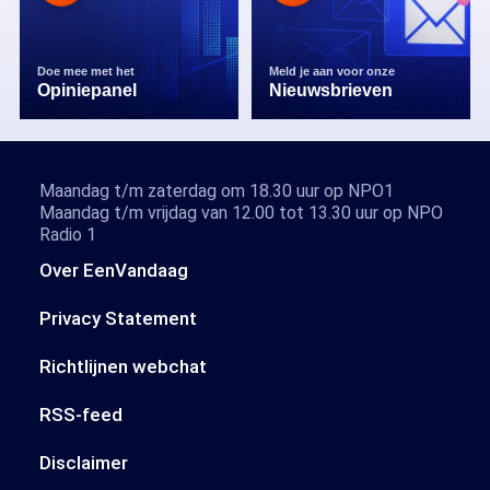
Doe mee met het
Meld je aan voor onze
Opiniepanel
Nieuwsbrieven
Maandag t/m zaterdag om 18.30 uur op NPO1
Maandag t/m vrijdag van 12.00 tot 13.30 uur op NPO
Radio 1
Over EenVandaag
Privacy Statement
Richtlijnen webchat
RSS-feed
Disclaimer