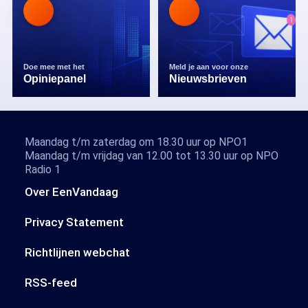
Doe mee met het
Meld je aan voor onze
Opiniepanel
Nieuwsbrieven
Maandag t/m zaterdag om 18.30 uur op NPO1
Maandag t/m vrijdag van 12.00 tot 13.30 uur op NPO
Radio 1
Over EenVandaag
Privacy Statement
Richtlijnen webchat
RSS-feed