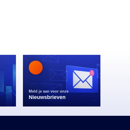
Meld je aan voor onze
Nieuwsbrieven