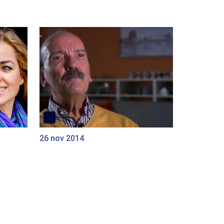
26 nov 2014