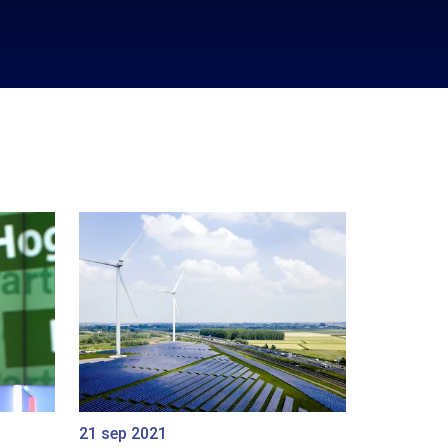
21 sep 2021