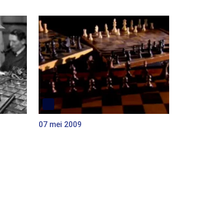
07 mei 2009