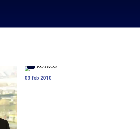
03 feb 2010