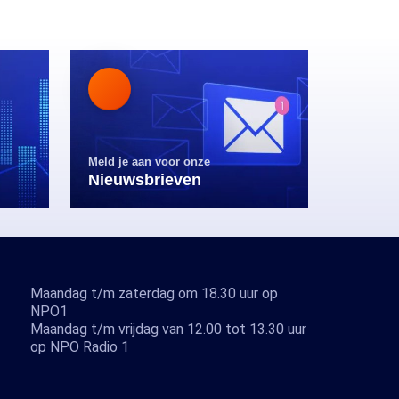
Meld je aan voor onze
Nieuwsbrieven
Maandag t/m zaterdag om 18.30 uur op
NPO1
Maandag t/m vrijdag van 12.00 tot 13.30 uur
op NPO Radio 1