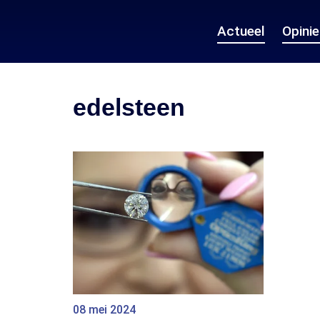
Actueel
Opini
edelsteen
08 mei 2024