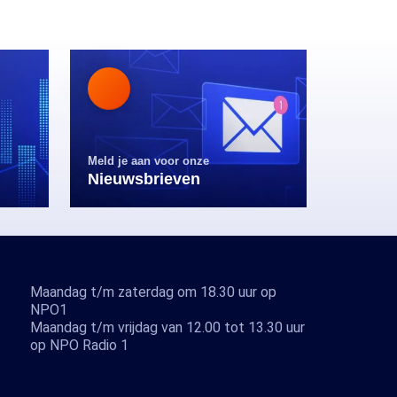
Meld je aan voor onze
Nieuwsbrieven
Maandag t/m zaterdag om 18.30 uur op
NPO1
Maandag t/m vrijdag van 12.00 tot 13.30 uur
op NPO Radio 1