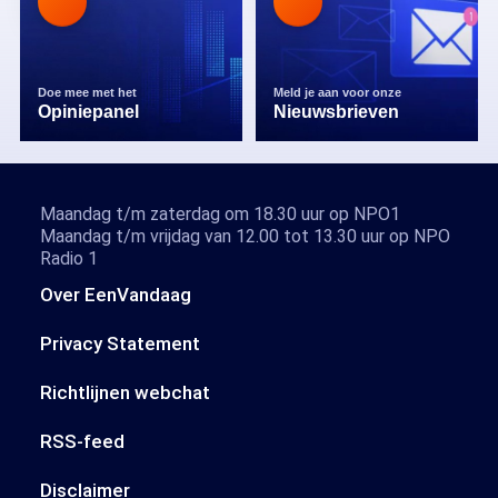
Doe mee met het
Meld je aan voor onze
Opiniepanel
Nieuwsbrieven
Maandag t/m zaterdag om 18.30 uur op NPO1
Maandag t/m vrijdag van 12.00 tot 13.30 uur op NPO
Radio 1
Over EenVandaag
Privacy Statement
Richtlijnen webchat
RSS-feed
Disclaimer