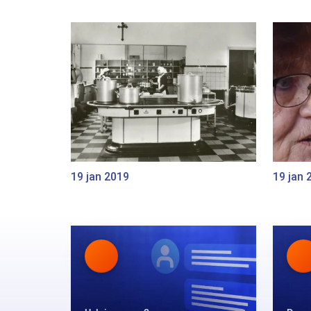
19 jan 2019
19 jan 