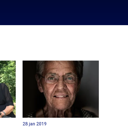
28 jan 2019