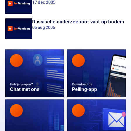
17 dec 2005
Russische onderzeeboot vast op bodem
05 aug 2005
Heb je vragen?
Download de
Chat met ons
Peiling-app