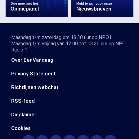
Doe mee met het
Meld je aan voor onze
Opiniepanel
Nieuwsbrieven
Maandag t/m zaterdag om 18.30 uur op NPO1
Maandag t/m vrijdag van 12.00 tot 13.30 uur op NPO
Radio 1
Over EenVandaag
Privacy Statement
Richtlijnen webchat
RSS-feed
Disclaimer
Cookies