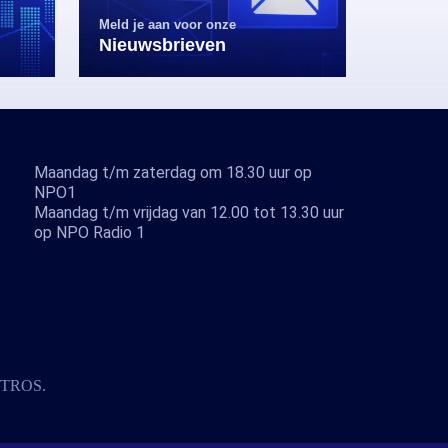
Meld je aan voor onze
Nieuwsbrieven
Maandag t/m zaterdag om 18.30 uur op
NPO1
Maandag t/m vrijdag van 12.00 tot 13.30 uur
op NPO Radio 1
TROS
.