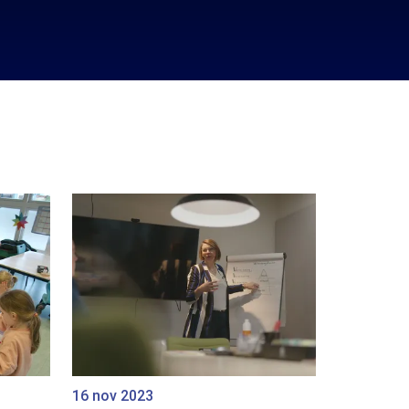
16 nov 2023