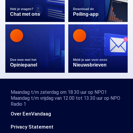
Heb je vragen?
Download de
Chat met ons
Peiling-app
Doe mee met het
Meld je aan voor onze
Opiniepanel
Nieuwsbrieven
Maandag t/m zaterdag om 18.30 uur op NPO1
Maandag t/m vrijdag van 12.00 tot 13.30 uur op NPO
Radio 1
Over EenVandaag
Privacy Statement