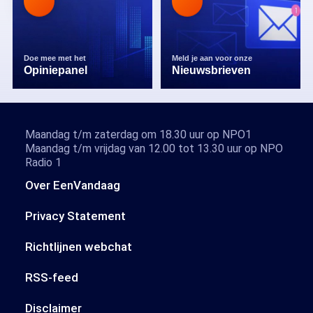
Doe mee met het
Meld je aan voor onze
Opiniepanel
Nieuwsbrieven
Maandag t/m zaterdag om 18.30 uur op NPO1
Maandag t/m vrijdag van 12.00 tot 13.30 uur op NPO
Radio 1
Over EenVandaag
Privacy Statement
Richtlijnen webchat
RSS-feed
Disclaimer