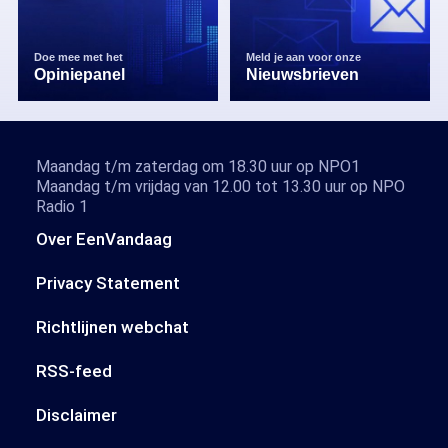
Doe mee met het
Meld je aan voor onze
Opiniepanel
Nieuwsbrieven
Maandag t/m zaterdag om 18.30 uur op NPO1
Maandag t/m vrijdag van 12.00 tot 13.30 uur op NPO
Radio 1
Over EenVandaag
Privacy Statement
Richtlijnen webchat
RSS-feed
Disclaimer