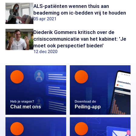
ALS-patiënten wennen thuis aan
beademing om ic-bedden vrij te houden
05 apr 2021
Diederik Gommers kritisch over de
crisiscommunicatie van het kabinet: 'Je
moet ook perspectief bieden'
12 dec 2020
Heb je vragen?
Download de
Chat met ons
Peiling-app