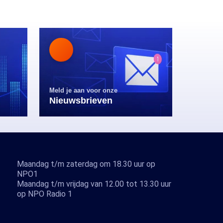
Meld je aan voor onze
Nieuwsbrieven
Maandag t/m zaterdag om 18.30 uur op
NPO1
Maandag t/m vrijdag van 12.00 tot 13.30 uur
op NPO Radio 1