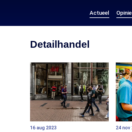
Actueel
Opini
Detailhandel
16 aug 2023
24 nov