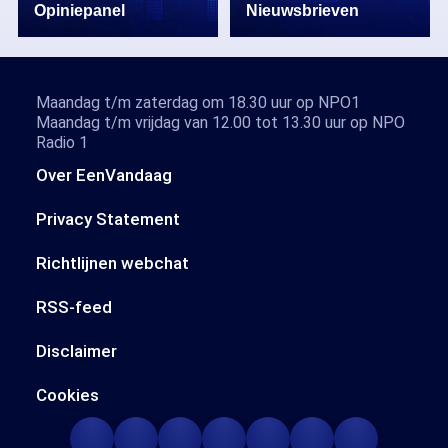
Opiniepanel
Nieuwsbrieven
Maandag t/m zaterdag om 18.30 uur op NPO1
Maandag t/m vrijdag van 12.00 tot 13.30 uur op NPO
Radio 1
Over EenVandaag
Privacy Statement
Richtlijnen webchat
RSS-feed
Disclaimer
Cookies