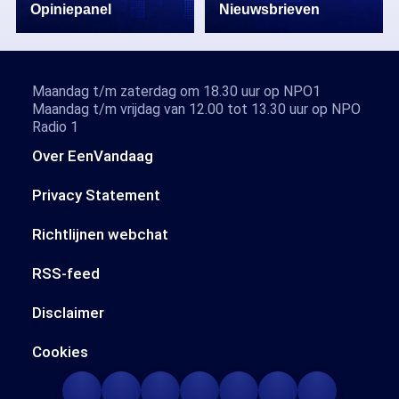
Opiniepanel
Nieuwsbrieven
Maandag t/m zaterdag om 18.30 uur op NPO1
Maandag t/m vrijdag van 12.00 tot 13.30 uur op NPO
Radio 1
Over EenVandaag
Privacy Statement
Richtlijnen webchat
RSS-feed
Disclaimer
Cookies